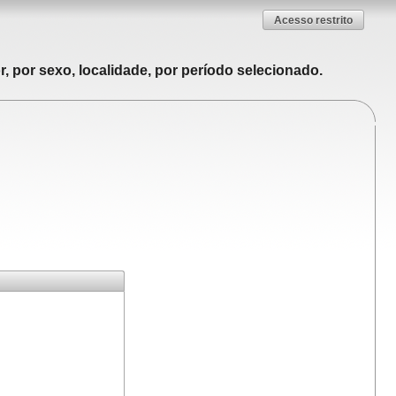
Acesso restrito
, por sexo, localidade, por período selecionado.