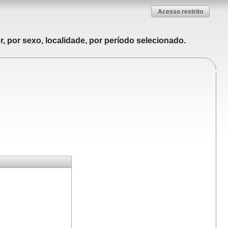
Acesso restrito
, por sexo, localidade, por período selecionado.