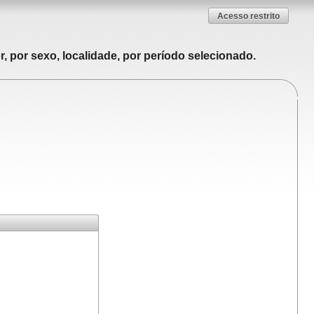
Acesso restrito
, por sexo, localidade, por período selecionado.