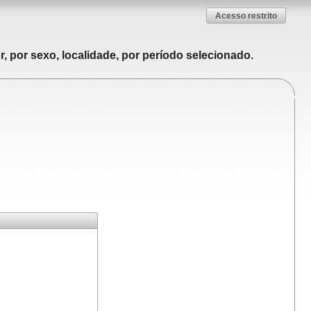
Acesso restrito
, por sexo, localidade, por período selecionado.