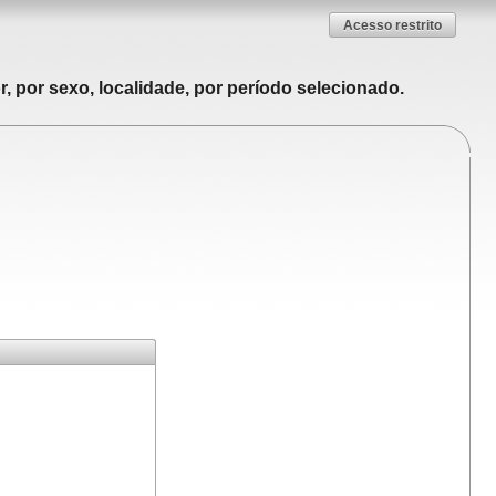
Acesso restrito
, por sexo, localidade, por período selecionado.