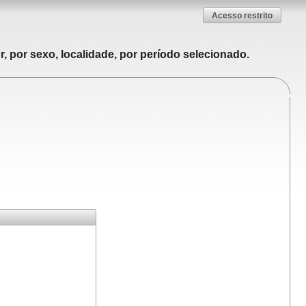
Acesso restrito
, por sexo, localidade, por período selecionado.