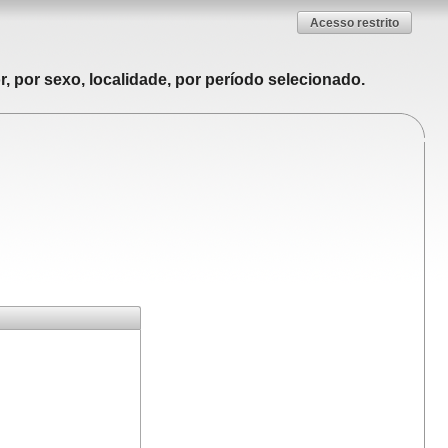
Acesso restrito
, por sexo, localidade, por período selecionado.