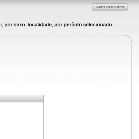
Acesso restrito
, por sexo, localidade, por período selecionado.