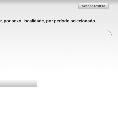
Acesso restrito
, por sexo, localidade, por período selecionado.