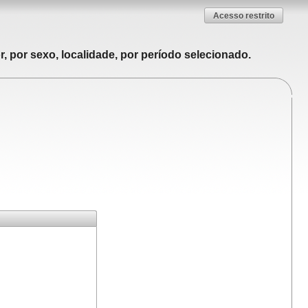
Acesso restrito
, por sexo, localidade, por período selecionado.