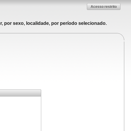
Acesso restrito
, por sexo, localidade, por período selecionado.