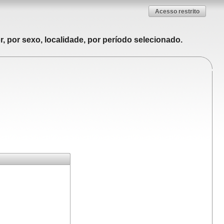
Acesso restrito
, por sexo, localidade, por período selecionado.