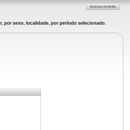
Acesso restrito
, por sexo, localidade, por período selecionado.