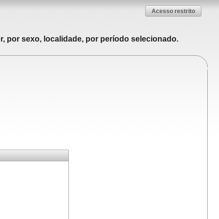
Acesso restrito
, por sexo, localidade, por período selecionado.