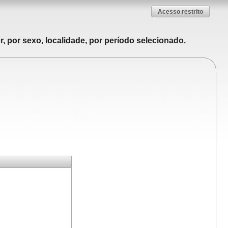
Acesso restrito
, por sexo, localidade, por período selecionado.