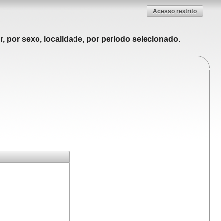
Acesso restrito
, por sexo, localidade, por período selecionado.