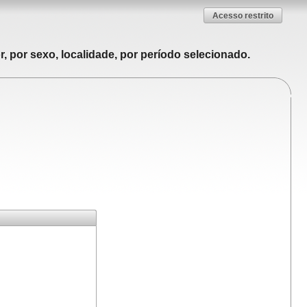
Acesso restrito
, por sexo, localidade, por período selecionado.