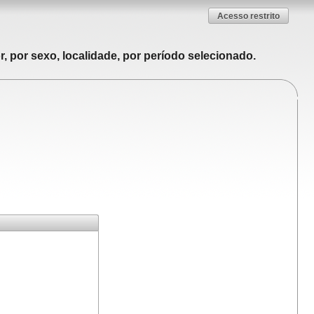
Acesso restrito
, por sexo, localidade, por período selecionado.