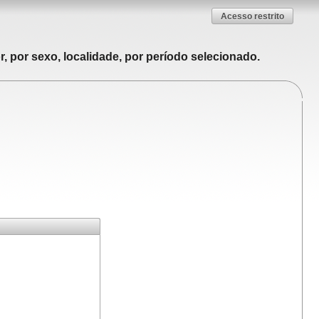
Acesso restrito
, por sexo, localidade, por período selecionado.