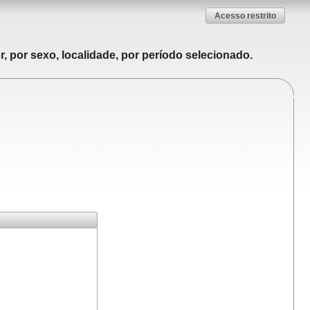
Acesso restrito
, por sexo, localidade, por período selecionado.