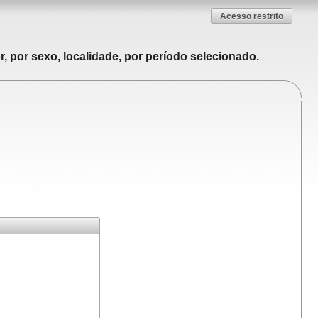
Acesso restrito
, por sexo, localidade, por período selecionado.