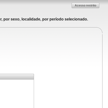
Acesso restrito
, por sexo, localidade, por período selecionado.