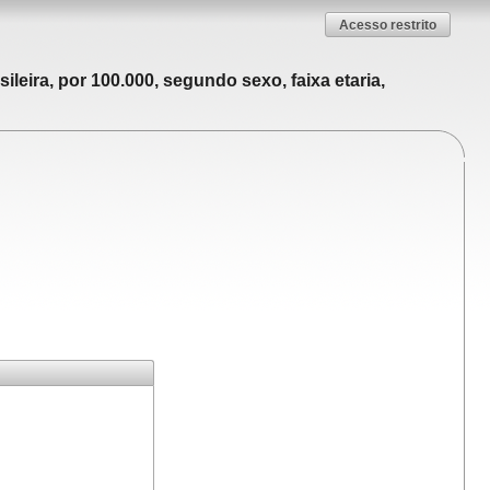
Acesso restrito
leira, por 100.000, segundo sexo, faixa etaria,