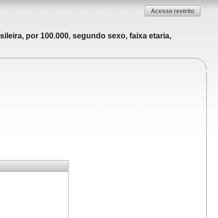
Acesso restrito
leira, por 100.000, segundo sexo, faixa etaria,