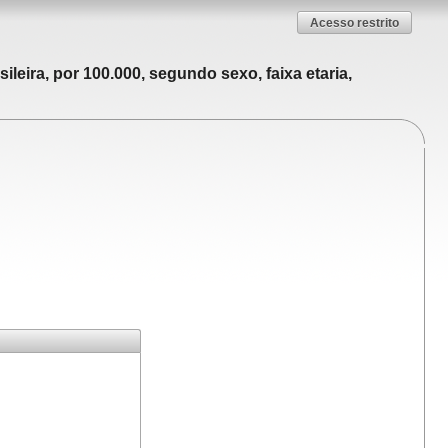
Acesso restrito
leira, por 100.000, segundo sexo, faixa etaria,