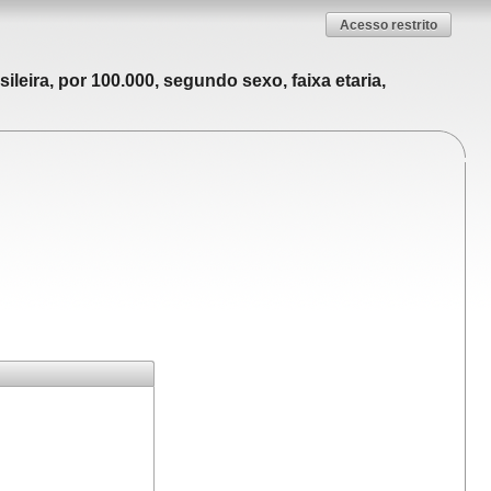
Acesso restrito
leira, por 100.000, segundo sexo, faixa etaria,