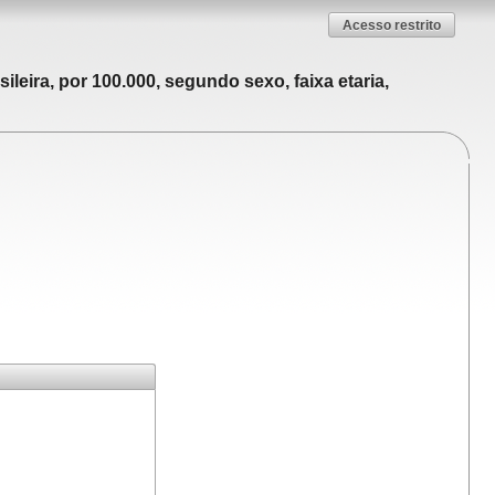
Acesso restrito
leira, por 100.000, segundo sexo, faixa etaria,