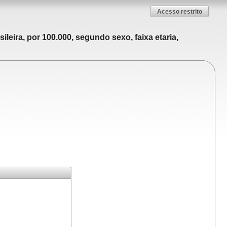
Acesso restrito
leira, por 100.000, segundo sexo, faixa etaria,