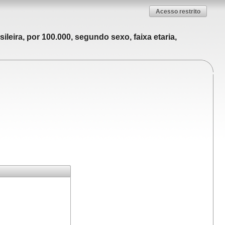
Acesso restrito
leira, por 100.000, segundo sexo, faixa etaria,