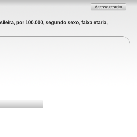
Acesso restrito
leira, por 100.000, segundo sexo, faixa etaria,