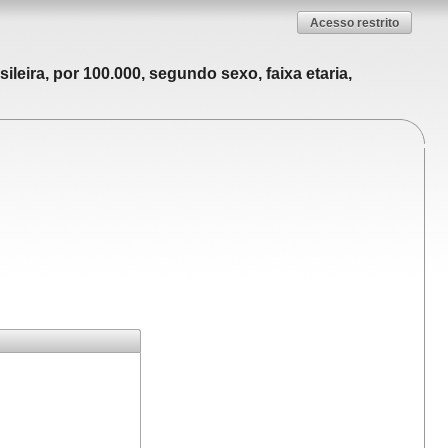
Acesso restrito
leira, por 100.000, segundo sexo, faixa etaria,