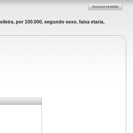
Acesso restrito
leira, por 100.000, segundo sexo, faixa etaria,