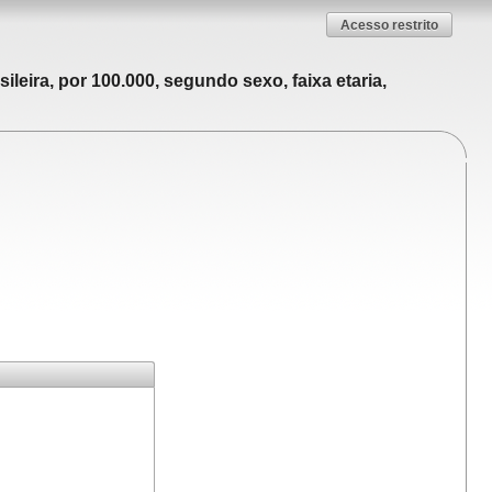
Acesso restrito
leira, por 100.000, segundo sexo, faixa etaria,