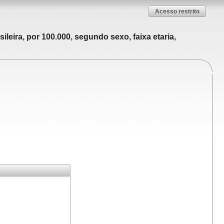
Acesso restrito
leira, por 100.000, segundo sexo, faixa etaria,