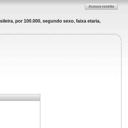
Acesso restrito
leira, por 100.000, segundo sexo, faixa etaria,