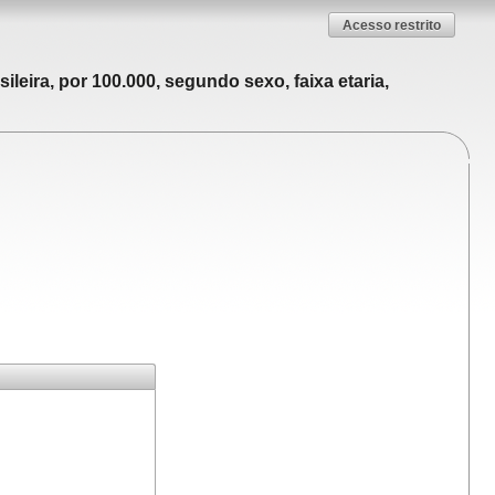
Acesso restrito
leira, por 100.000, segundo sexo, faixa etaria,