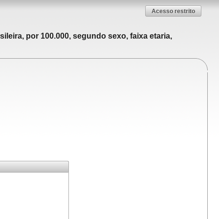
Acesso restrito
leira, por 100.000, segundo sexo, faixa etaria,