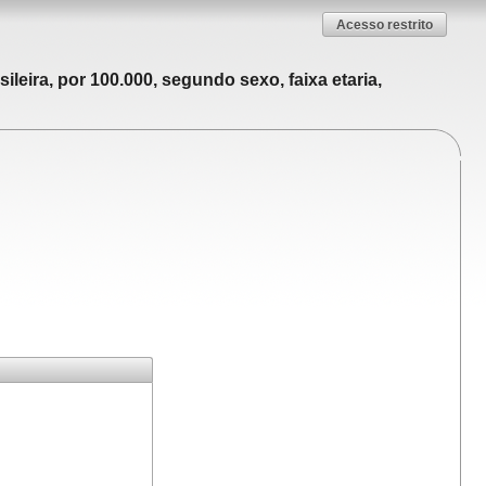
Acesso restrito
leira, por 100.000, segundo sexo, faixa etaria,