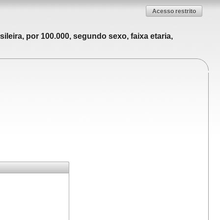
Acesso restrito
leira, por 100.000, segundo sexo, faixa etaria,