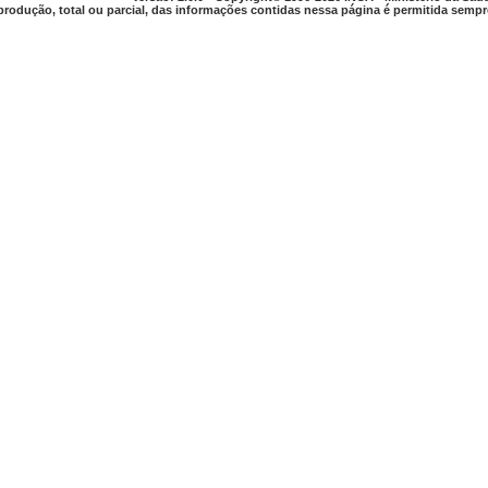
produção, total ou parcial, das informações contidas nessa página é permitida sempre