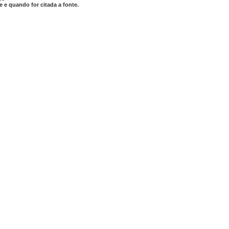
 e quando for citada a fonte.