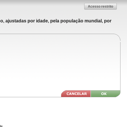
Acesso restrito
o, ajustadas por idade, pela população mundial, por
de