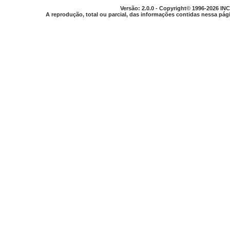
Versão: 2.0.0 - Copyright© 1996-2026 INC
A reprodução, total ou parcial, das informações contidas nessa pági