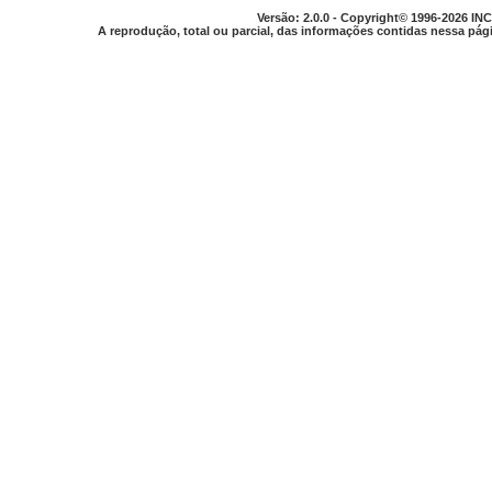
Versão: 2.0.0 - Copyright© 1996-2026 INC
A reprodução, total ou parcial, das informações contidas nessa pági