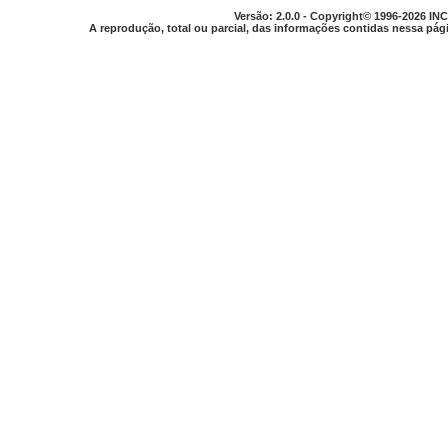
Versão: 2.0.0 - Copyright© 1996-2026 INC
A reprodução, total ou parcial, das informações contidas nessa pági