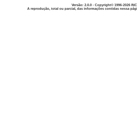
Versão: 2.0.0 - Copyright© 1996-2026 INC
A reprodução, total ou parcial, das informações contidas nessa pági