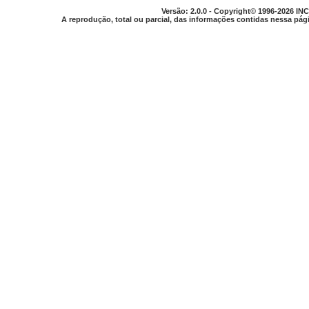
Versão: 2.0.0 - Copyright© 1996-2026 INC
A reprodução, total ou parcial, das informações contidas nessa pági