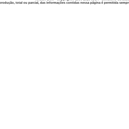
produção, total ou parcial, das informações contidas nessa página é permitida sempre