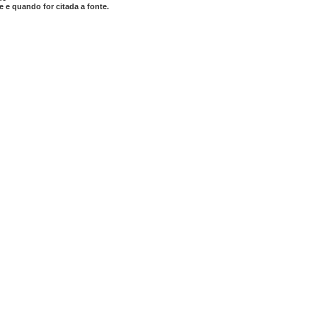
 e quando for citada a fonte.