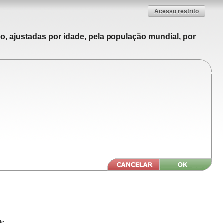
Acesso restrito
o, ajustadas por idade, pela população mundial, por
de