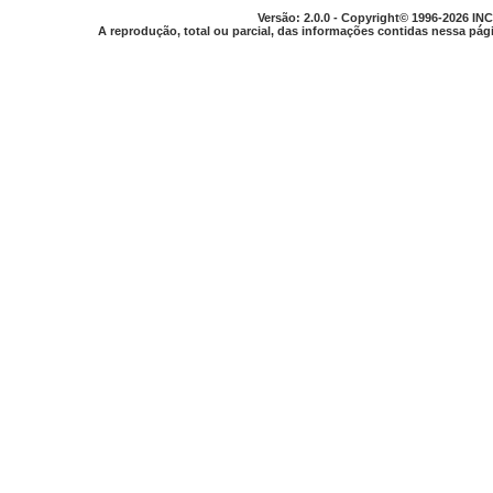
Versão: 2.0.0 - Copyright© 1996-2026 INC
A reprodução, total ou parcial, das informações contidas nessa pági