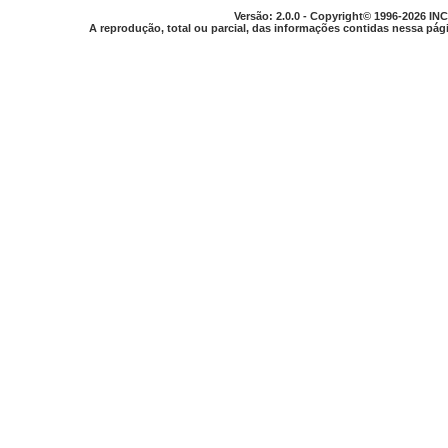
Versão: 2.0.0 - Copyright© 1996-2026 INC
A reprodução, total ou parcial, das informações contidas nessa pági