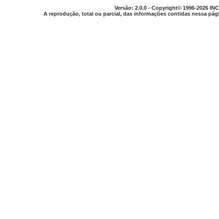
Versão: 2.0.0 - Copyright© 1996-2026 INC
A reprodução, total ou parcial, das informações contidas nessa pági