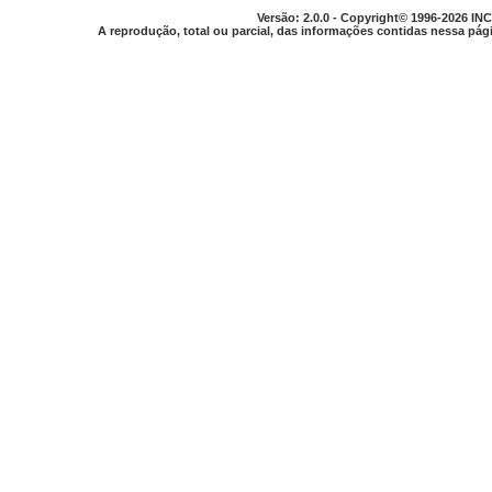
Versão: 2.0.0 - Copyright© 1996-2026 INC
A reprodução, total ou parcial, das informações contidas nessa pági